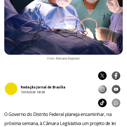
Foto: Mariana Raphael
Redação Jornal de Brasília
15/04/2026 14h38
O Governo do Distrito Federal planeja encaminhar, na
próxima semana, à Câmara Legislativa um projeto de lei