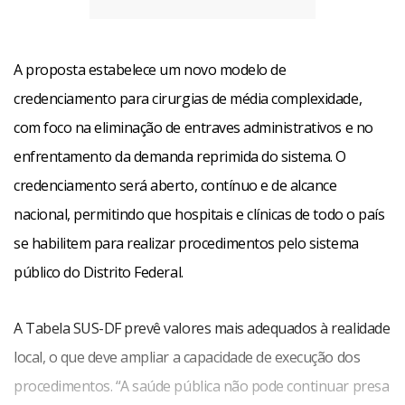
A proposta estabelece um novo modelo de
credenciamento para cirurgias de média complexidade,
com foco na eliminação de entraves administrativos e no
enfrentamento da demanda reprimida do sistema. O
credenciamento será aberto, contínuo e de alcance
nacional, permitindo que hospitais e clínicas de todo o país
se habilitem para realizar procedimentos pelo sistema
público do Distrito Federal.
A Tabela SUS-DF prevê valores mais adequados à realidade
local, o que deve ampliar a capacidade de execução dos
procedimentos. “A saúde pública não pode continuar presa