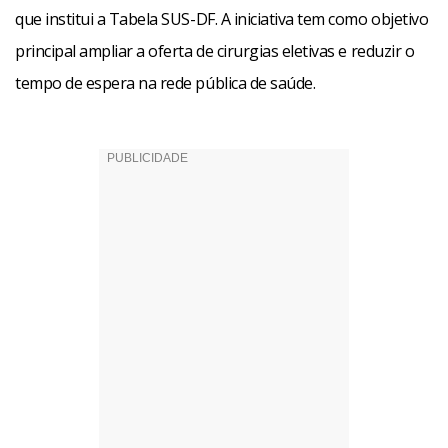
que institui a Tabela SUS-DF. A iniciativa tem como objetivo
principal ampliar a oferta de cirurgias eletivas e reduzir o
tempo de espera na rede pública de saúde.