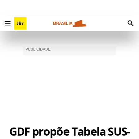
BRASÍLIA
GDF propõe Tabela SUS-