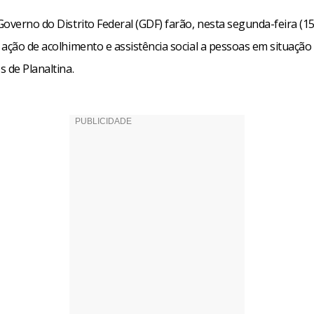
overno do Distrito Federal (GDF) farão, nesta segunda-feira (15)
 ação de acolhimento e assistência social a pessoas em situação
 de Planaltina.