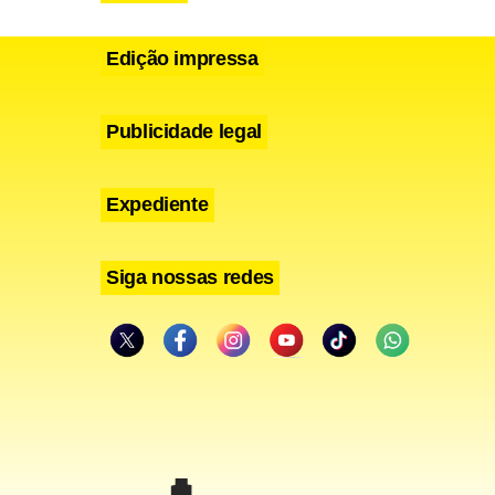
Edição impressa
Publicidade legal
Expediente
Siga nossas redes