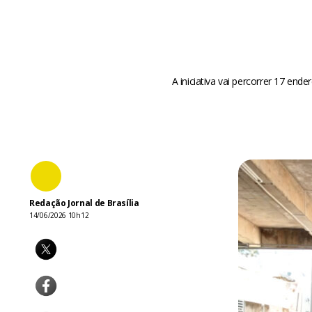
A iniciativa vai percorrer 17 en
Redação Jornal de Brasília
14/06/2026 10h12