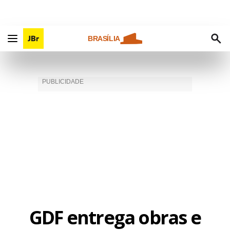
BRASÍLIA
GDF entrega obras e