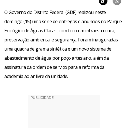
O Governo do Distrito Federal (GDF) realizou neste
domingo (15) uma série de entregas e anúncios no Parque
Ecológico de Águas Claras, com foco em infraestrutura,
preservação ambiental e segurança. Foram inauguradas
uma quadra de grama sintética e um novo sistema de
abastecimento de água por poço artesiano, além da
assinatura da ordem de serviço para a reforma da
academia ao ar livre da unidade.