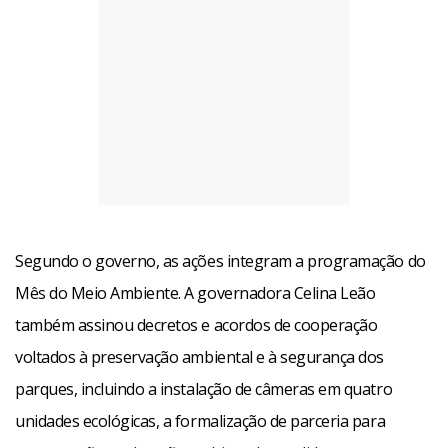
Segundo o governo, as ações integram a programação do
Mês do Meio Ambiente. A governadora Celina Leão
também assinou decretos e acordos de cooperação
voltados à preservação ambiental e à segurança dos
parques, incluindo a instalação de câmeras em quatro
unidades ecológicas, a formalização de parceria para