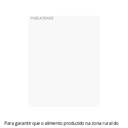
Para garantir que o alimento produzido na zona rural do