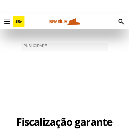
BRASÍLIA
Fiscalização garante