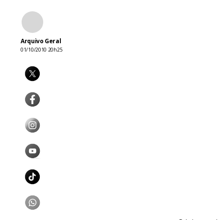
Arquivo Geral
01/10/2010 20h25