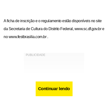
A ficha de inscrição e o regulamento estão disponíveis no site
da Secretaria de Cultura do Distrito Federal, www.sc.df.gov.br e
no www.festbrasilia.com.br .
Continuar lendo