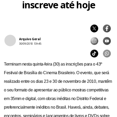
inscreve até hoje
Arquivo Geral
30/09/2010 13h45
Terminam nesta quinta-feira (30) as inscrições para o 43º
Festival de Brasília do Cinema Brasileiro. O evento, que será
realizado entre os dias 23 e 30 de novembro de 2010, mantêm
o seu formato de apresentar ao público mostras competitivas
em 35mm e digital, com obras inéditas no Distrito Federal e
preferencialmente inéditos no Brasil. Haverá, ainda, debates,
encontros, seminários e lançamentos de livros e DVDs sobre