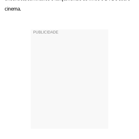
cinema.