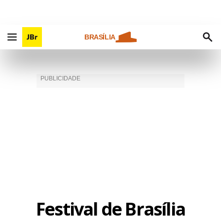
BRASÍLIA
Festival de Brasília