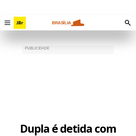
BRASÍLIA
Dupla é detida com