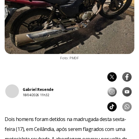
Foto: PMDF
Gabriel Resende
18/04/2026 11h32
Dois homens foram detidos na madrugada desta sexta-
feira (17), em Ceilândia, após serem flagrados com uma