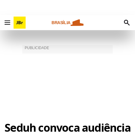
BRASÍLIA
Seduh convoca audiência