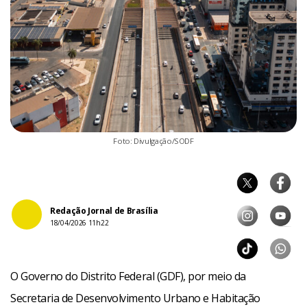
Foto: Divulgação/SODF
Redação Jornal de Brasília
18/04/2026 11h22
O Governo do Distrito Federal (GDF), por meio da
Secretaria de Desenvolvimento Urbano e Habitação