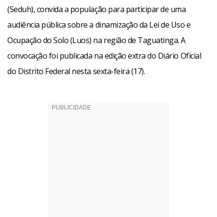
(Seduh), convida a população para participar de uma
audiência pública sobre a dinamização da Lei de Uso e
Ocupação do Solo (Luos) na região de Taguatinga. A
convocação foi publicada na edição extra do Diário Oficial
do Distrito Federal nesta sexta-feira (17).