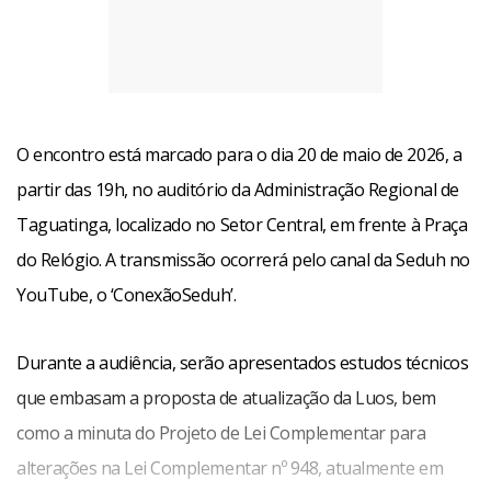
O encontro está marcado para o dia 20 de maio de 2026, a
partir das 19h, no auditório da Administração Regional de
Taguatinga, localizado no Setor Central, em frente à Praça
do Relógio. A transmissão ocorrerá pelo canal da Seduh no
YouTube, o ‘ConexãoSeduh’.
Durante a audiência, serão apresentados estudos técnicos
que embasam a proposta de atualização da Luos, bem
como a minuta do Projeto de Lei Complementar para
alterações na Lei Complementar nº 948, atualmente em