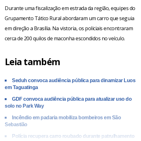
Durante uma fiscalização em estrada da região, equipes do
Grupamento Tático Rural abordaram um carro que seguia
em direção a Brasília. Na vistoria, os policiais encontraram
cerca de 200 quilos de maconha escondidos no veículo.
Leia também
Seduh convoca audiência pública para dinamizar Luos
em Taguatinga
GDF convoca audiência pública para atualizar uso do
solo no Park Way
Incêndio em padaria mobiliza bombeiros em São
Sebastião
Polícia recupera carro roubado durante patrulhamento