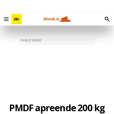
BRASÍLIA
PMDF apreende 200 kg