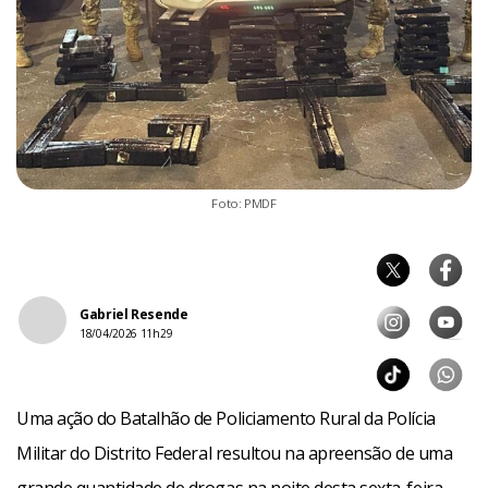
Foto: PMDF
Gabriel Resende
18/04/2026 11h29
Uma ação do Batalhão de Policiamento Rural da Polícia
Militar do Distrito Federal resultou na apreensão de uma