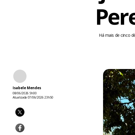
Pere
Há mais de cinco d
Isabele Mendes
08/06/2026 5h00
Atualizada 07/06/2026 23h50