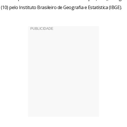
(10) pelo Instituto Brasileiro de Geografia e Estatística (IBGE).