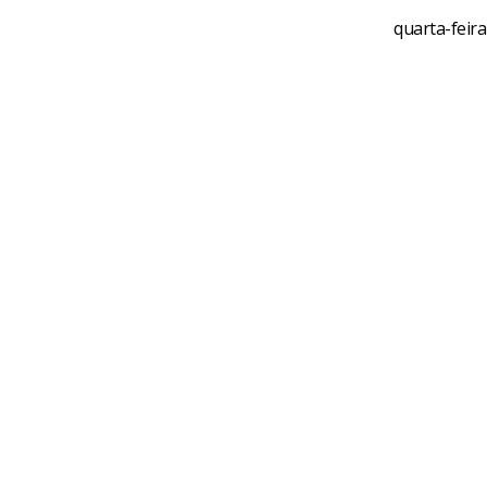
quarta-feira 