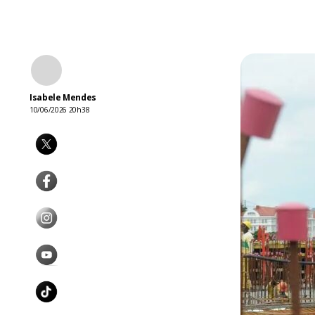
Isabele Mendes
10/06/2026 20h38