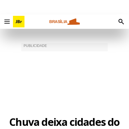
BRASÍLIA
Chuva deixa cidades do