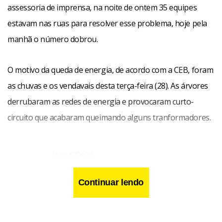
assessoria de imprensa, na noite de ontem 35 equipes
estavam nas ruas para resolver esse problema, hoje pela
manhã o número dobrou.
O motivo da queda de energia, de acordo com a CEB, foram
as chuvas e os vendavais desta terça-feira (28). As árvores
derrubaram as redes de energia e provocaram curto-
circuito que acabaram queimando alguns tranformadores.
Continuar lendo