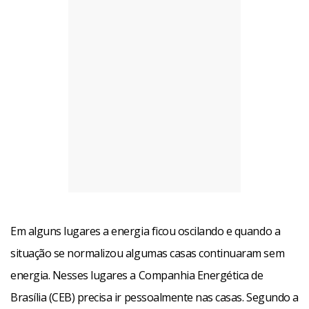
Em alguns lugares a energia ficou oscilando e quando a
situação se normalizou algumas casas continuaram sem
energia. Nesses lugares a Companhia Energética de
Brasília (CEB) precisa ir pessoalmente nas casas. Segundo a