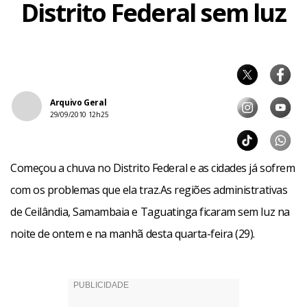
Distrito Federal sem luz
Arquivo Geral
29/09/2010 12h25
Começou a chuva no Distrito Federal e as cidades já sofrem
com os problemas que ela traz.As regiões administrativas
de Ceilândia, Samambaia e Taguatinga ficaram sem luz na
noite de ontem e na manhã desta quarta-feira (29).