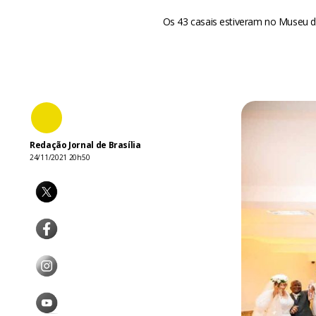
Os 43 casais estiveram no Museu d
Redação Jornal de Brasília
24/11/2021 20h50