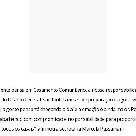
ente pensa em Casamento Comunitário, a nossa responsabilida
 do Distrito Federal. São tantos meses de preparação e agora, 
, a gente pensa ‘tá chegando o dia’ e a emoção é ainda maior. Po
abalhando com compromisso e responsabilidade para proporci
 todos os casais”, afirmou a secretária Marcela Passamani.