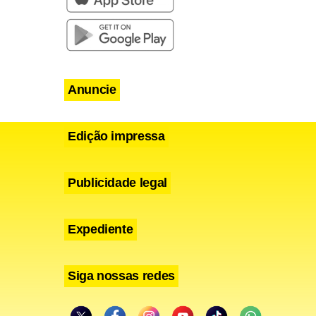
Anuncie
Edição impressa
Publicidade legal
Expediente
Siga nossas redes