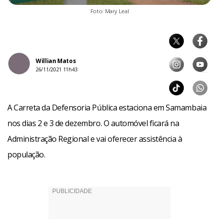
Foto: Mary Leal
Willian Matos
26/11/2021 11h43
A Carreta da Defensoria Pública estaciona em Samambaia
nos dias 2 e 3 de dezembro. O automóvel ficará na
Administração Regional e vai oferecer assistência à
população.