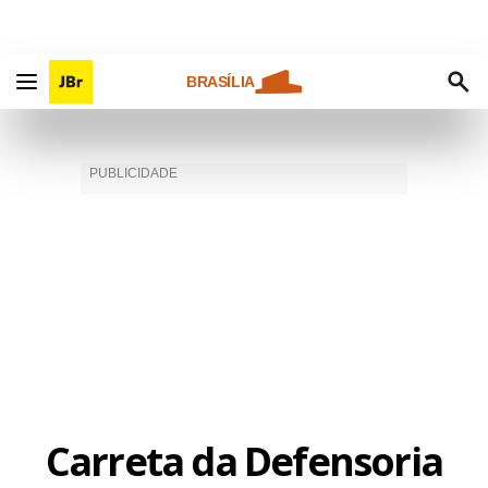
BRASÍLIA
Carreta da Defensoria