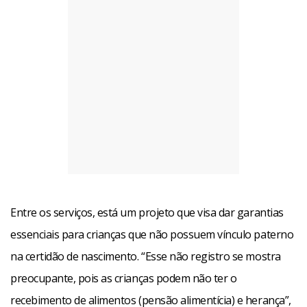
Entre os serviços, está um projeto que visa dar garantias
essenciais para crianças que não possuem vínculo paterno
na certidão de nascimento. “Esse não registro se mostra
preocupante, pois as crianças podem não ter o
recebimento de alimentos (pensão alimentícia) e herança”,