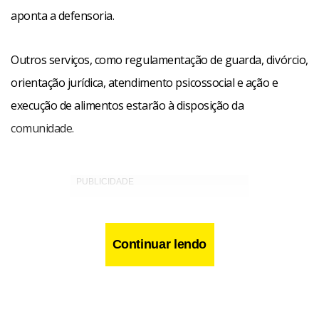
aponta a defensoria.
Outros serviços, como regulamentação de guarda, divórcio,
orientação jurídica, atendimento psicossocial e ação e
execução de alimentos estarão à disposição da
comunidade.
Continuar lendo