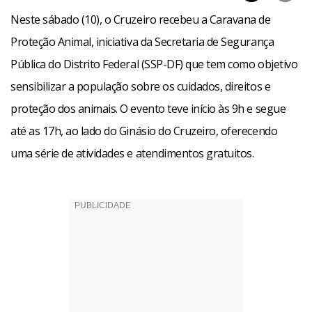
Neste sábado (10), o Cruzeiro recebeu a Caravana de
Proteção Animal, iniciativa da Secretaria de Segurança
Pública do Distrito Federal (SSP-DF) que tem como objetivo
sensibilizar a população sobre os cuidados, direitos e
proteção dos animais. O evento teve início às 9h e segue
até as 17h, ao lado do Ginásio do Cruzeiro, oferecendo
uma série de atividades e atendimentos gratuitos.