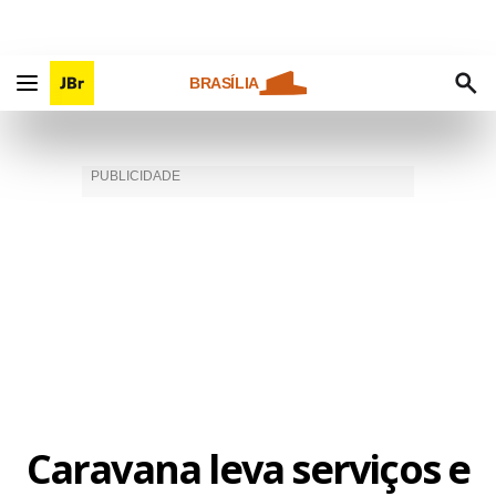
BRASÍLIA
Caravana leva serviços e