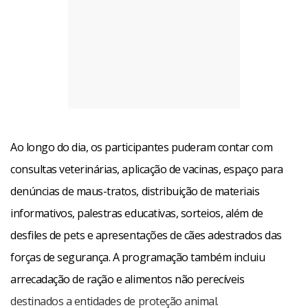
Ao longo do dia, os participantes puderam contar com
consultas veterinárias, aplicação de vacinas, espaço para
denúncias de maus-tratos, distribuição de materiais
informativos, palestras educativas, sorteios, além de
desfiles de pets e apresentações de cães adestrados das
forças de segurança. A programação também incluiu
arrecadação de ração e alimentos não perecíveis
destinados a entidades de proteção animal.