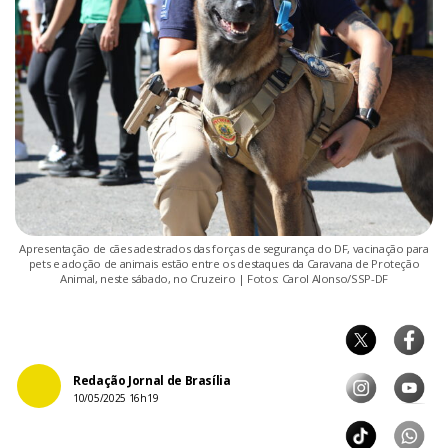
Apresentação de cães adestrados das forças de segurança do DF, vacinação para
pets e adoção de animais estão entre os destaques da Caravana de Proteção
Animal, neste sábado, no Cruzeiro | Fotos: Carol Alonso/SSP-DF
Redação Jornal de Brasília
10/05/2025 16h19