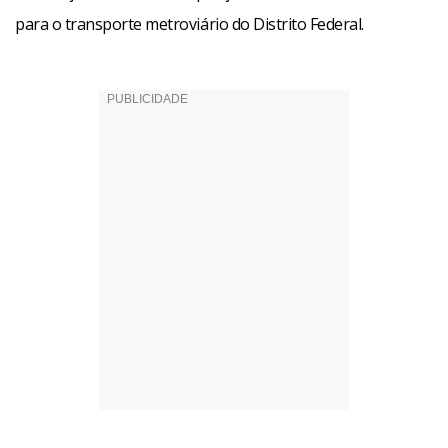
para o transporte metroviário do Distrito Federal.