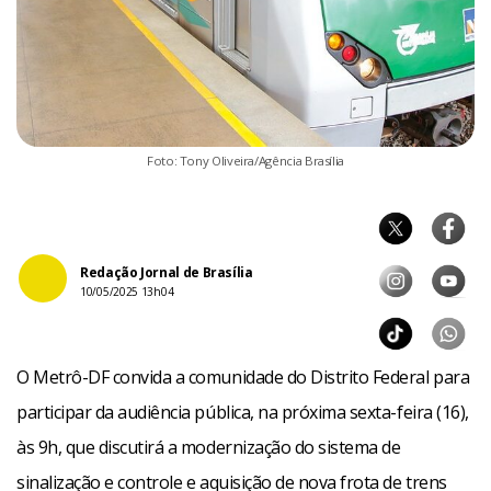
Foto: Tony Oliveira/Agência Brasília
Redação Jornal de Brasília
10/05/2025 13h04
O Metrô-DF convida a comunidade do Distrito Federal para
participar da audiência pública, na próxima sexta-feira (16),
às 9h, que discutirá a modernização do sistema de
sinalização e controle e aquisição de nova frota de trens