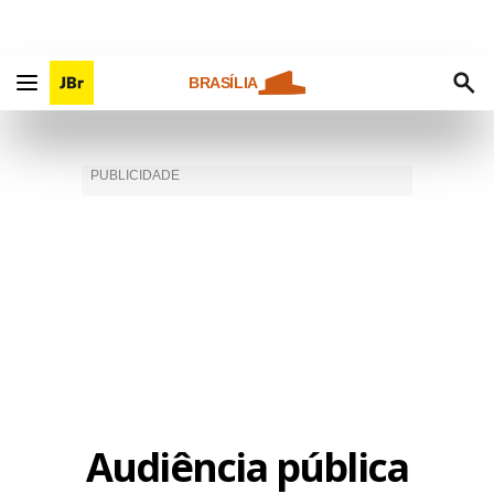
BRASÍLIA
Audiência pública