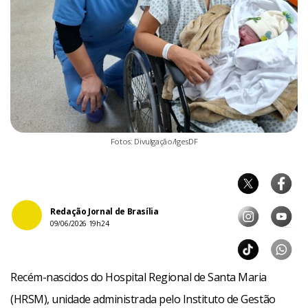
Fotos: Divulgação/IgesDF
Redação Jornal de Brasília
09/06/2026 19h24
Recém-nascidos do Hospital Regional de Santa Maria
(HRSM), unidade administrada pelo Instituto de Gestão