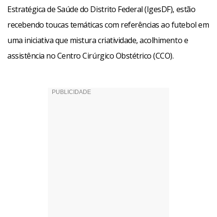
Estratégica de Saúde do Distrito Federal (IgesDF), estão
recebendo toucas temáticas com referências ao futebol em
uma iniciativa que mistura criatividade, acolhimento e
assistência no Centro Cirúrgico Obstétrico (CCO).