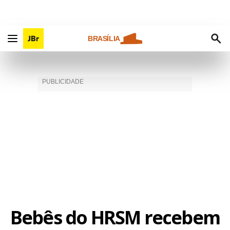
BRASÍLIA
Bebês do HRSM recebem