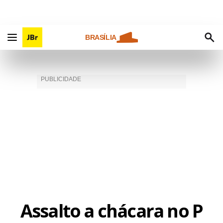
BRASÍLIA
Assalto a chácara no P