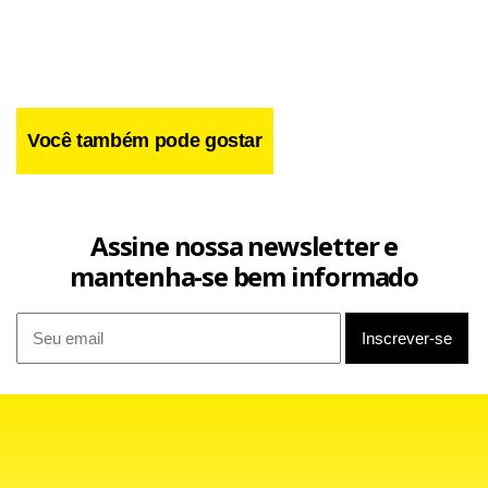
Você também pode gostar
Assine nossa newsletter e
mantenha-se bem informado