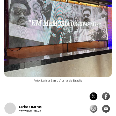
Foto: Larissa Barros/Jornal de Brasília
Larissa Barros
07/07/2026 21h43