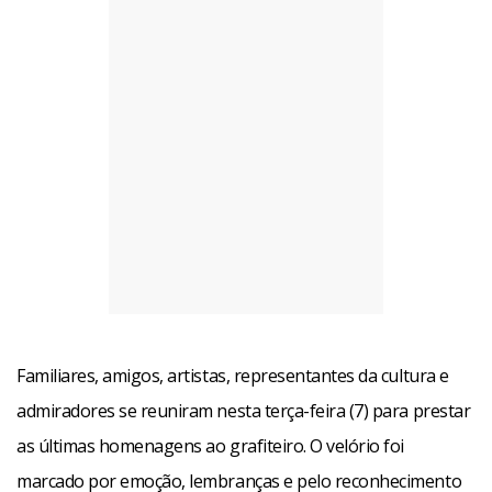
Familiares, amigos, artistas, representantes da cultura e
admiradores se reuniram nesta terça-feira (7) para prestar
as últimas homenagens ao grafiteiro. O velório foi
marcado por emoção, lembranças e pelo reconhecimento