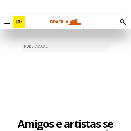
BRASÍLIA
Amigos e artistas se