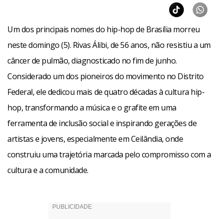
Um dos principais nomes do hip-hop de Brasília morreu
neste domingo (5). Rivas Álibi, de 56 anos, não resistiu a um
câncer de pulmão, diagnosticado no fim de junho.
Considerado um dos pioneiros do movimento no Distrito
Federal, ele dedicou mais de quatro décadas à cultura hip-
hop, transformando a música e o grafite em uma
ferramenta de inclusão social e inspirando gerações de
artistas e jovens, especialmente em Ceilândia, onde
construiu uma trajetória marcada pelo compromisso com a
cultura e a comunidade.