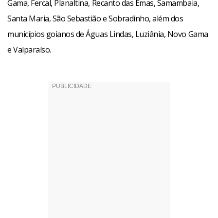
Gama, Fercal, Planaltina, Recanto das Emas, Samambaia,
Santa Maria, São Sebastião e Sobradinho, além dos
municípios goianos de Águas Lindas, Luziânia, Novo Gama
e Valparaíso.