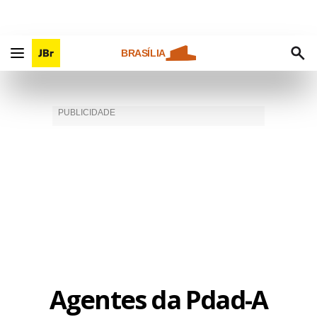
BRASÍLIA
Agentes da Pdad-A