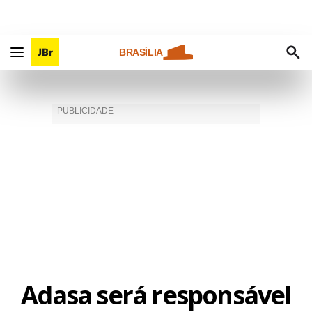
BRASÍLIA
Adasa será responsável