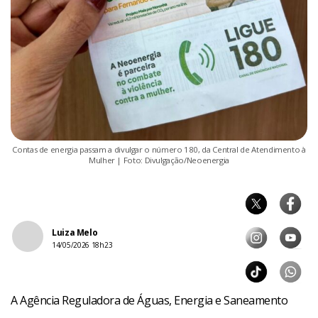
Contas de energia passam a divulgar o número 180, da Central de Atendimento à
Mulher | Foto: Divulgação/Neoenergia
Luiza Melo
14/05/2026 18h23
A Agência Reguladora de Águas, Energia e Saneamento