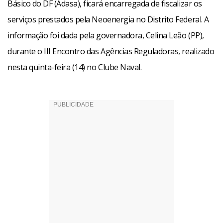
Básico do DF (Adasa), ficará encarregada de fiscalizar os
serviços prestados pela Neoenergia no Distrito Federal. A
informação foi dada pela governadora, Celina Leão (PP),
durante o III Encontro das Agências Reguladoras, realizado
nesta quinta-feira (14) no Clube Naval.