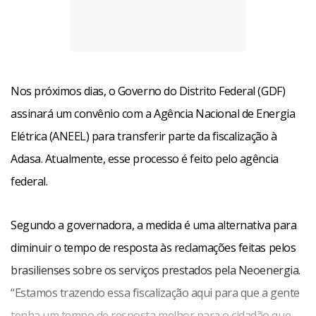
Nos próximos dias, o Governo do Distrito Federal (GDF)
assinará um convênio com a Agência Nacional de Energia
Elétrica (ANEEL) para transferir parte da fiscalização à
Adasa. Atualmente, esse processo é feito pelo agência
federal.
Segundo a governadora, a medida é uma alternativa para
diminuir o tempo de resposta às reclamações feitas pelos
brasilienses sobre os serviços prestados pela Neoenergia.
“Estamos trazendo essa fiscalização aqui para que a gente
tenha um tempo de resposta melhor para o cidadão que