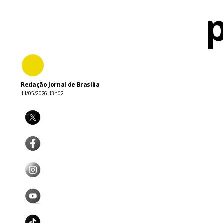
p
Redação Jornal de Brasília
11/05/2026 13h02