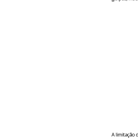
A limitação