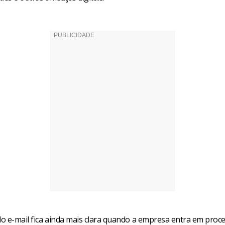
 do e-mail fica ainda mais clara quando a empresa entra em pro