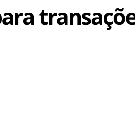
ara transaçõ