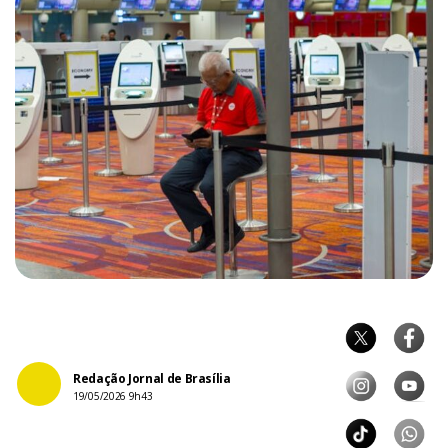
Redação Jornal de Brasília
19/05/2026 9h43