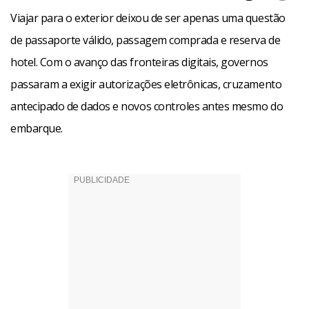
Viajar para o exterior deixou de ser apenas uma questão
de passaporte válido, passagem comprada e reserva de
hotel. Com o avanço das fronteiras digitais, governos
passaram a exigir autorizações eletrônicas, cruzamento
antecipado de dados e novos controles antes mesmo do
embarque.