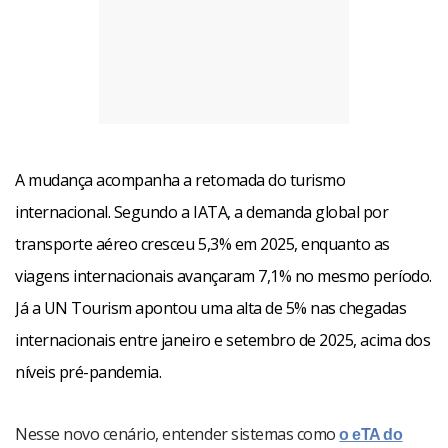
A mudança acompanha a retomada do turismo
internacional. Segundo a IATA, a demanda global por
transporte aéreo cresceu 5,3% em 2025, enquanto as
viagens internacionais avançaram 7,1% no mesmo período.
Já a UN Tourism apontou uma alta de 5% nas chegadas
internacionais entre janeiro e setembro de 2025, acima dos
níveis pré-pandemia.
Nesse novo cenário, entender sistemas como
o eTA do