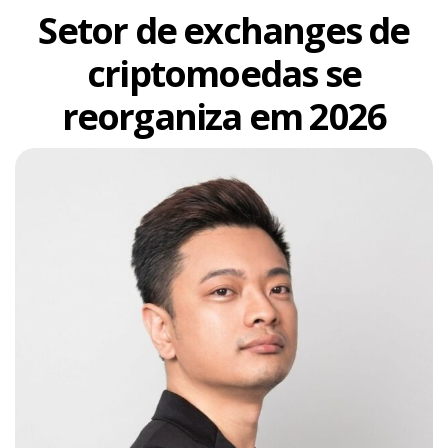
Setor de exchanges de
criptomoedas se
reorganiza em 2026