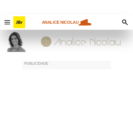
ANALICE NICOLAU