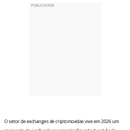
O setor de exchanges de criptomoedas vive em 2026 um