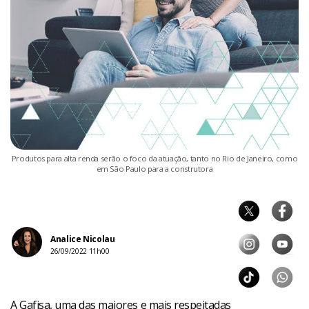
Produtos para alta renda serão o foco da atuação, tanto no Rio de Janeiro, como
em São Paulo para a construtora
Analice Nicolau
26/09/2022 11h00
A Gafisa, uma das maiores e mais respeitadas