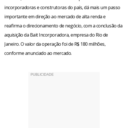
incorporadoras e construtoras do país, dá mais um passo
importante em direção ao mercado de alta renda e
reafirma o direcionamento de negócio, com a conclusão da
aquisição da Bait Incorporadora, empresa do Rio de
Janeiro. O valor da operação foi de R$ 180 milhões,
conforme anunciado ao mercado.