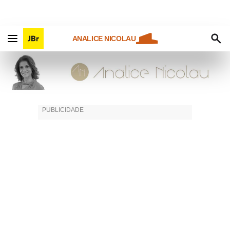
ANALICE NICOLAU