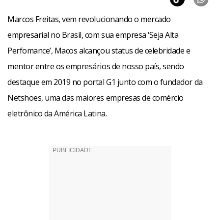
Marcos Freitas, vem revolucionando o mercado
empresarial no Brasil, com sua empresa ‘Seja Alta
Perfomance’, Macos alcançou status de celebridade e
mentor entre os empresários de nosso país, sendo
destaque em 2019 no portal G1 junto com o fundador da
Netshoes, uma das maiores empresas de comércio
eletrônico da América Latina.