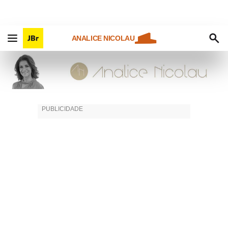
ANALICE NICOLAU