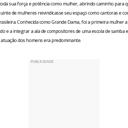
toda sua força e potência como mulher, abrindo caminho para q
uinte de mulheres reivindicasse seu espaço como cantoras e c
rasileira. Conhecida como Grande Dama, foi a primeira mulher a
o e a integrar a ala de compositores de uma escola de samba
 atuação dos homens era predominante.