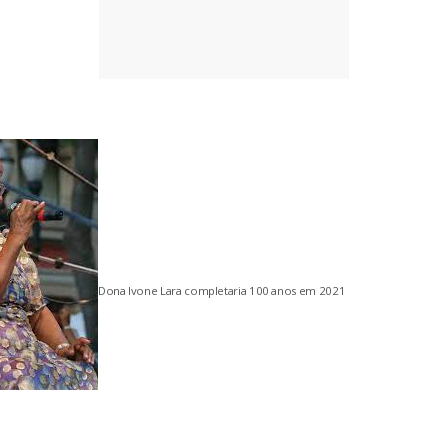
Dona Ivone Lara completaria 100 anos em 2021