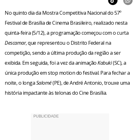
No quinto dia da Mostra Competitiva Nacional do 57º
Festival de Brasília de Cinema Brasileiro, realizado nesta
quinta-feira (5/12), a programação começou com o curta
Descamar
, que representou o Distrito Federal na
competição, sendo a última produção da região a ser
exibida. Em seguida, foi a vez da animação
Kabuki
(SC), a
única produção em stop motion do festival. Para fechar a
noite, o longa
Salomé
(PE), de André Antonio, trouxe uma
história impactante às telonas do Cine Brasília.