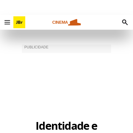
CINEMA
Identidade e