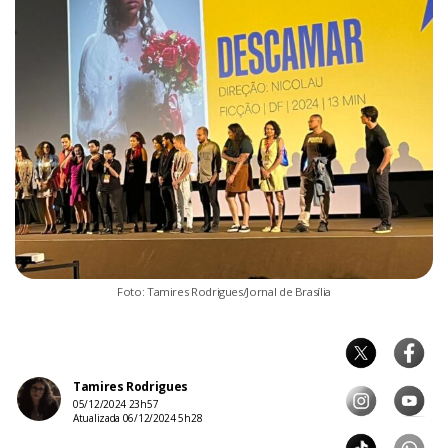
Foto: Tamires Rodrigues/Jornal de Brasília
Tamires Rodrigues
05/12/2024 23h57
Atualizada 06/12/2024 5h28