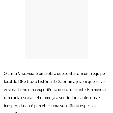
O curta
Descamar
é uma obra que conta com uma equipe
local do DF e traz a história de Gabi, uma jovem que se vê
envolvida em uma experiência desconcertante. Em meio a
uma aula escolar, ela começa a sentir dores intensas e
inesperadas, até perceber uma substância espessa e