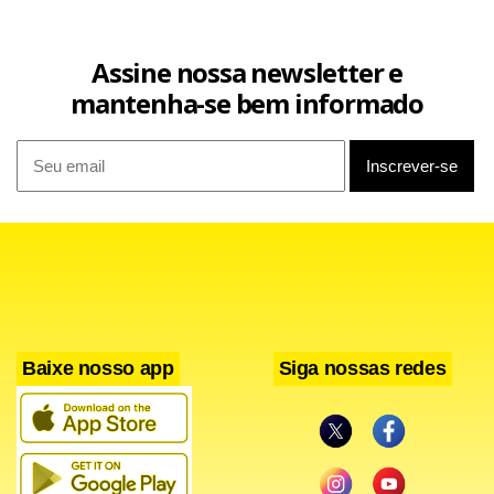
Assine nossa newsletter e
mantenha-se bem informado
Baixe nosso app
Siga nossas redes