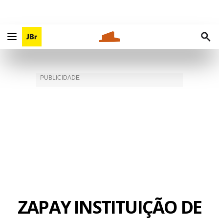
ZAPAY INSTITUIÇÃO DE