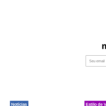
Notícias
Estilo de 