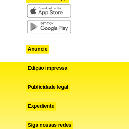
Anuncie
Edição impressa
Publicidade legal
Expediente
Siga nossas redes