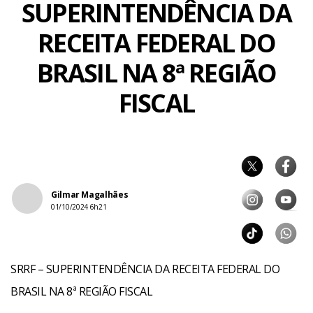
SUPERINTENDÊNCIA DA
RECEITA FEDERAL DO
BRASIL NA 8ª REGIÃO
FISCAL
Gilmar Magalhães
01/10/2024 6h21
SRRF – SUPERINTENDÊNCIA DA RECEITA FEDERAL DO
BRASIL NA 8ª REGIÃO FISCAL