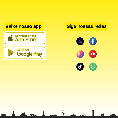
Baixe nosso app
Siga nossas redes