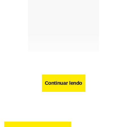
Continuar lendo