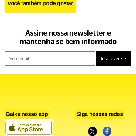
Você também pode gostar
Assine nossa newsletter e
mantenha-se bem informado
Baixe nosso app
Siga nossas redes