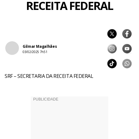
RECEITA FEDERAL
Gilmar Magalhães
03/02/2025 7h51
SRF – SECRETARIA DA RECEITA FEDERAL