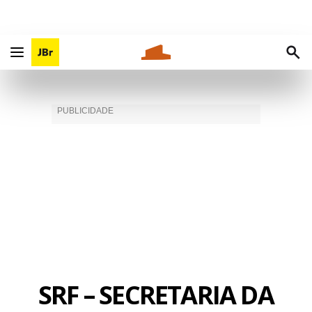
SRF – SECRETARIA DA