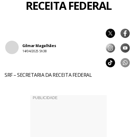
RECEITA FEDERAL
Gilmar Magalhães
14/04/2025 5h38
SRF – SECRETARIA DA RECEITA FEDERAL