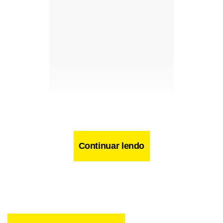
Continuar lendo