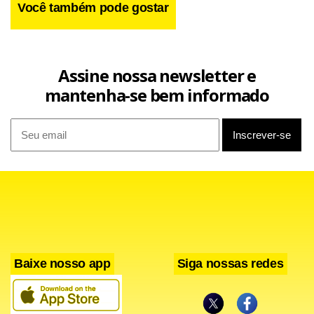
Você também pode gostar
Assine nossa newsletter e
mantenha-se bem informado
Baixe nosso app
Siga nossas redes