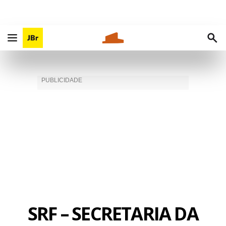
SRF – SECRETARIA DA