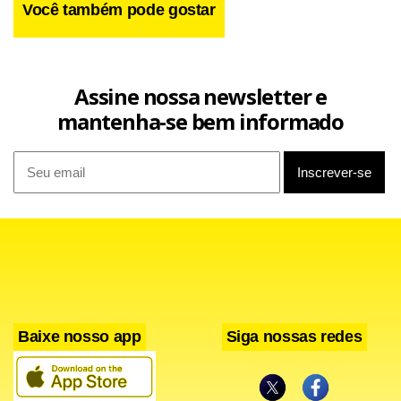
Você também pode gostar
Assine nossa newsletter e
mantenha-se bem informado
Baixe nosso app
Siga nossas redes