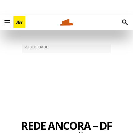
REDE ANCORA – DF