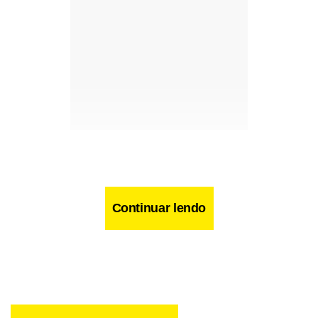
Continuar lendo