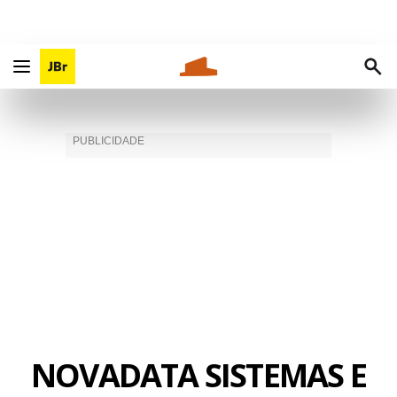
NOVADATA SISTEMAS E