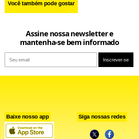
Você também pode gostar
Assine nossa newsletter e
mantenha-se bem informado
Baixe nosso app
Siga nossas redes