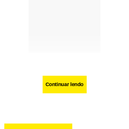
Continuar lendo