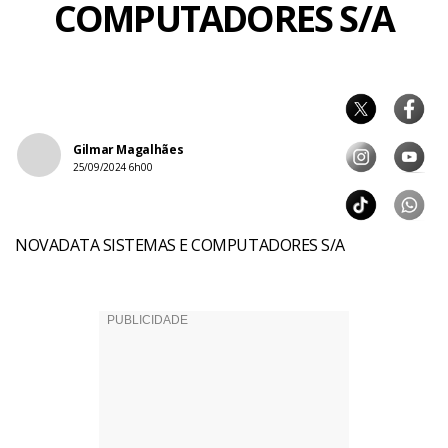
COMPUTADORES S/A
Gilmar Magalhães
25/09/2024 6h00
NOVADATA SISTEMAS E COMPUTADORES S/A