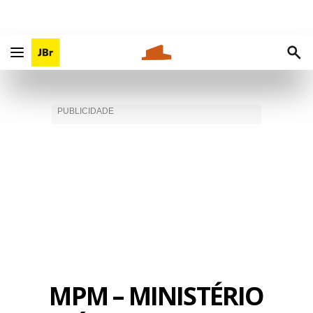
MPM – MINISTÉRIO