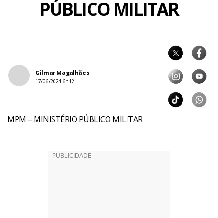
PÚBLICO MILITAR
Gilmar Magalhães
17/06/2024 6h12
MPM – MINISTÉRIO PÚBLICO MILITAR