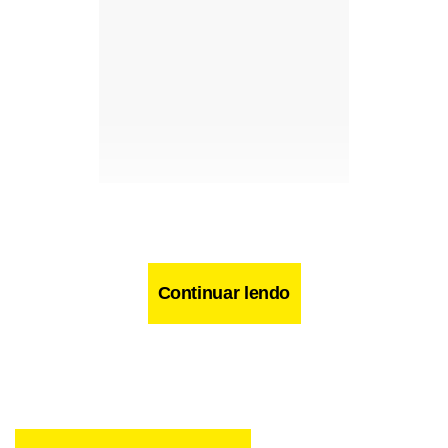
Continuar lendo