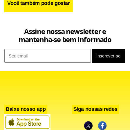
Você também pode gostar
Assine nossa newsletter e
mantenha-se bem informado
Baixe nosso app
Siga nossas redes