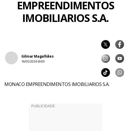
EMPREENDIMENTOS
IMOBILIARIOS S.A.
Gilmar Magalhães
16/05/2024 6h09
MONACO EMPREENDIMENTOS IMOBILIARIOS S.A.