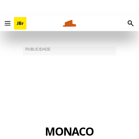
MONACO