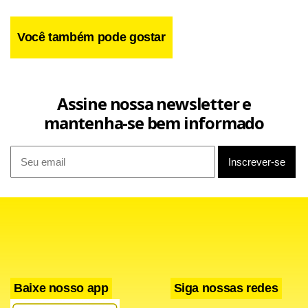
Você também pode gostar
Assine nossa newsletter e
mantenha-se bem informado
Baixe nosso app
Siga nossas redes