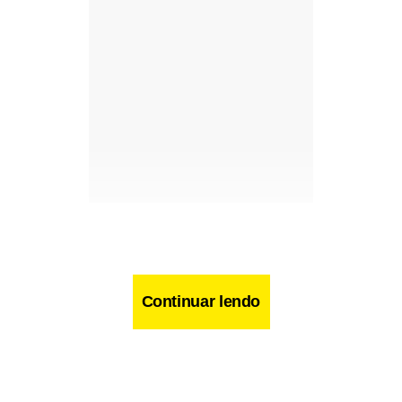
Continuar lendo