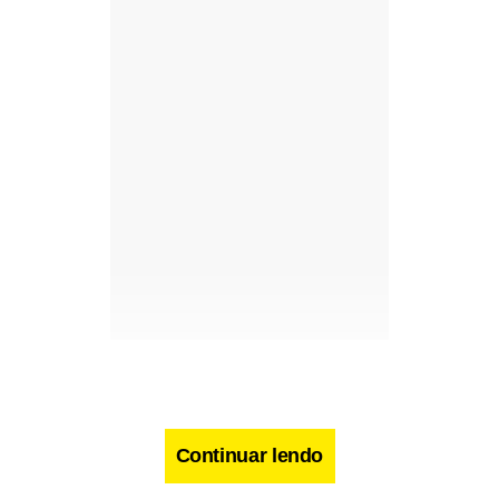
Continuar lendo