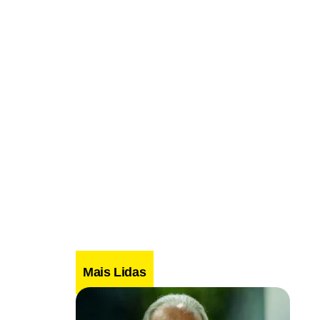
Mais Lidas