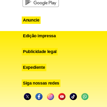
Anuncie
Edição impressa
Publicidade legal
Expediente
Siga nossas redes