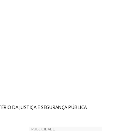
TÉRIO DA JUSTIÇA E SEGURANÇA PÚBLICA