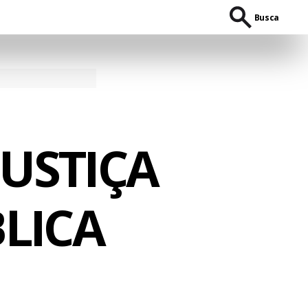
Busca
JUSTIÇA
LICA