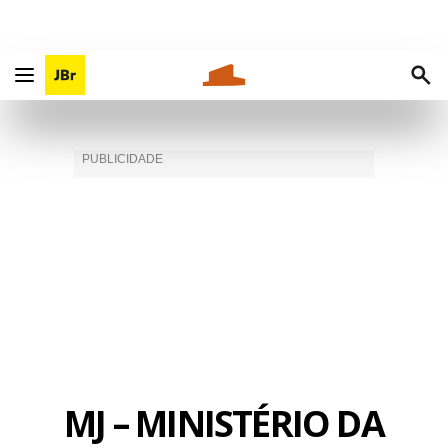
MJ – MINISTÉRIO DA