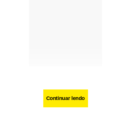
Continuar lendo