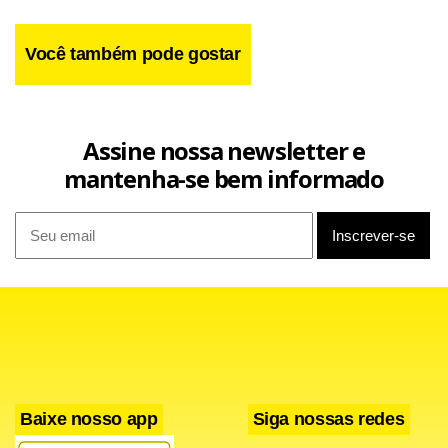
Você também pode gostar
Assine nossa newsletter e
mantenha-se bem informado
Baixe nosso app
Siga nossas redes