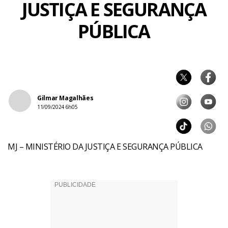
JUSTIÇA E SEGURANÇA
PÚBLICA
Gilmar Magalhães
11/09/2024 6h05
MJ – MINISTÉRIO DA JUSTIÇA E SEGURANÇA PÚBLICA