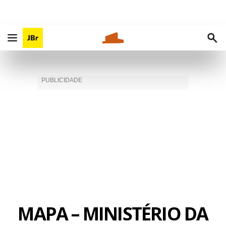
MAPA – MINISTÉRIO DA