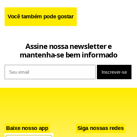
Você também pode gostar
Assine nossa newsletter e
mantenha-se bem informado
Baixe nosso app
Siga nossas redes