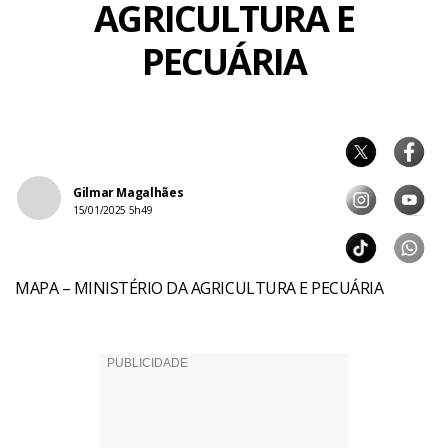
AGRICULTURA E
PECUÁRIA
Gilmar Magalhães
15/01/2025 5h49
MAPA – MINISTÉRIO DA AGRICULTURA E PECUÁRIA