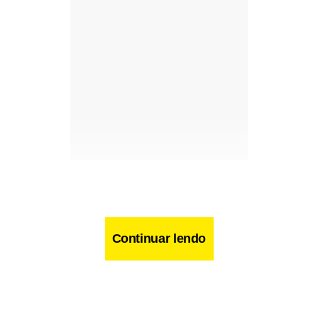
Continuar lendo