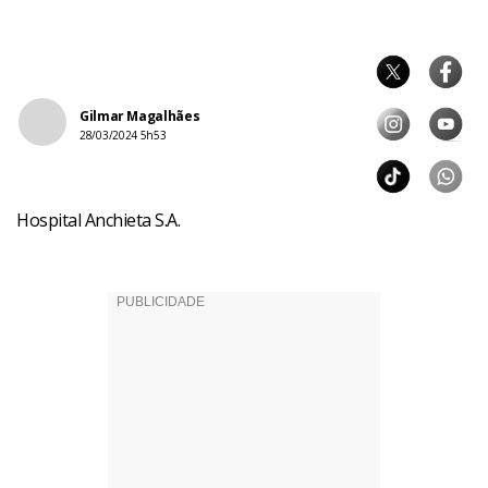
Gilmar Magalhães
28/03/2024 5h53
Hospital Anchieta S.A.