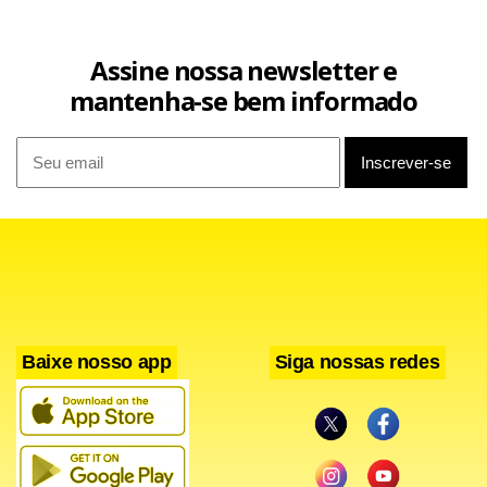
Assine nossa newsletter e
mantenha-se bem informado
Baixe nosso app
Siga nossas redes