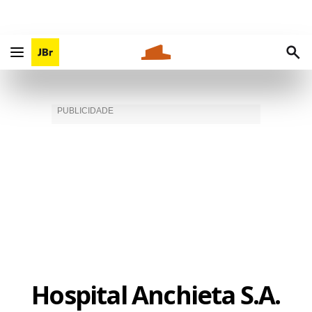
Hospital Anchieta S.A.