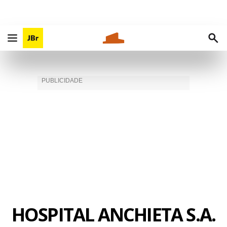
HOSPITAL ANCHIETA S.A.