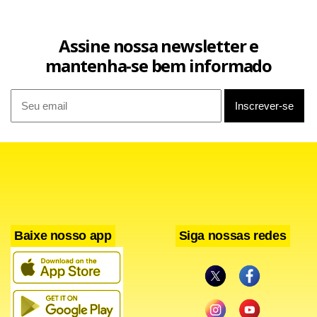
Assine nossa newsletter e
mantenha-se bem informado
Baixe nosso app
Siga nossas redes