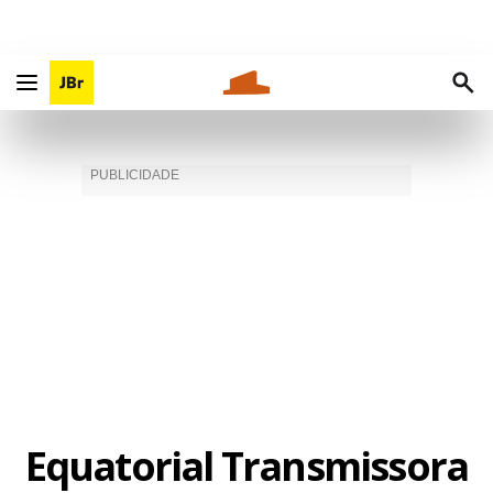
Equatorial Transmissora