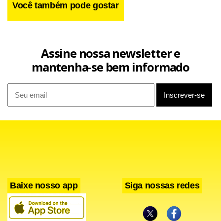
Você também pode gostar
Assine nossa newsletter e
mantenha-se bem informado
Baixe nosso app
Siga nossas redes