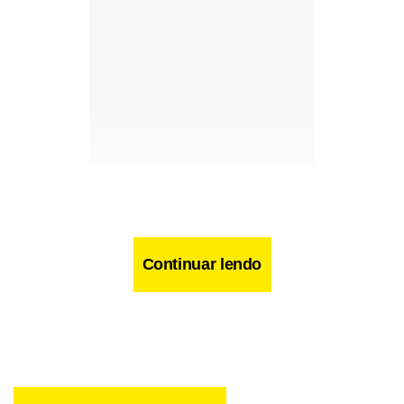
Continuar lendo