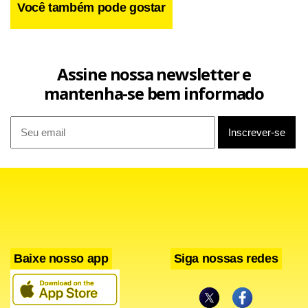
Você também pode gostar
Assine nossa newsletter e
mantenha-se bem informado
Baixe nosso app
Siga nossas redes