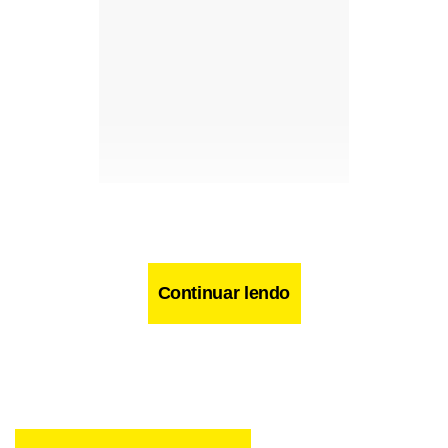
Continuar lendo