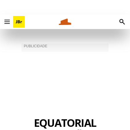
EQUATORIAL