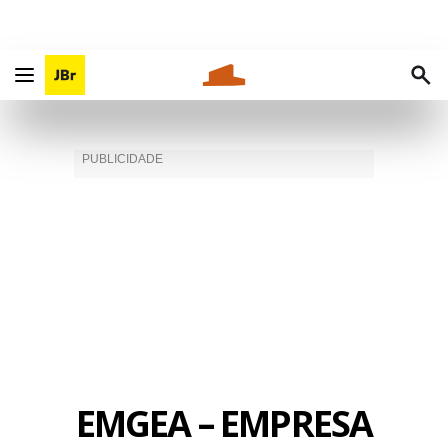
EMGEA – EMPRESA