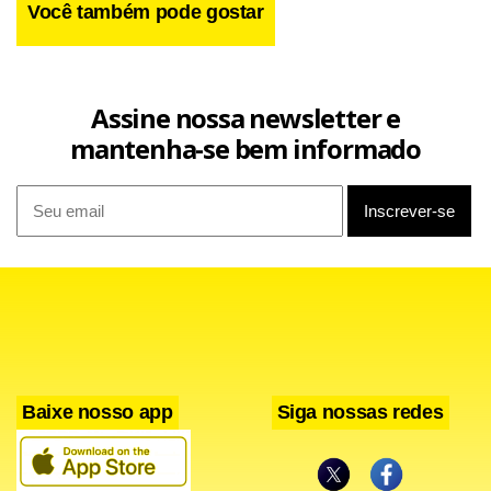
Você também pode gostar
Assine nossa newsletter e
mantenha-se bem informado
Baixe nosso app
Siga nossas redes