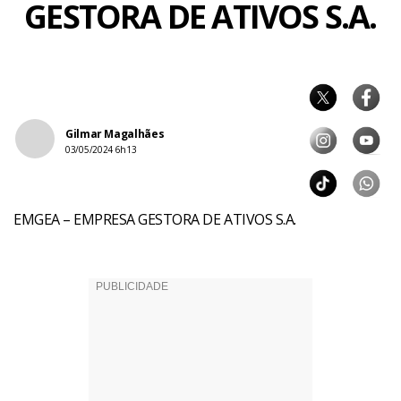
GESTORA DE ATIVOS S.A.
Gilmar Magalhães
03/05/2024 6h13
EMGEA – EMPRESA GESTORA DE ATIVOS S.A.