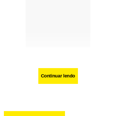
Continuar lendo