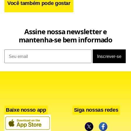
Você também pode gostar
Assine nossa newsletter e
mantenha-se bem informado
Baixe nosso app
Siga nossas redes