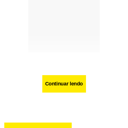
Continuar lendo