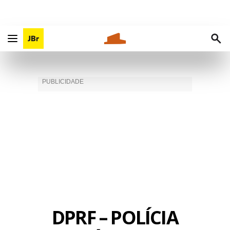
DPRF – POLÍCIA