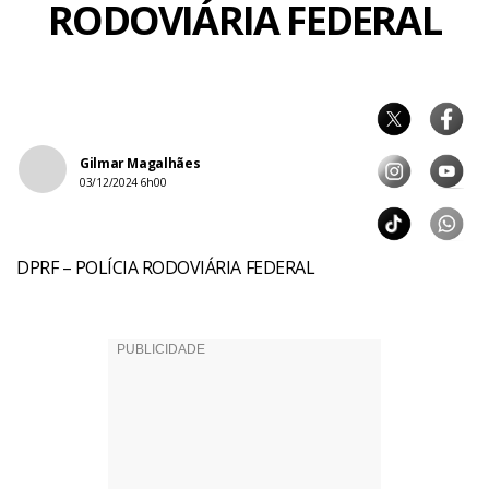
RODOVIÁRIA FEDERAL
Gilmar Magalhães
03/12/2024 6h00
DPRF – POLÍCIA RODOVIÁRIA FEDERAL