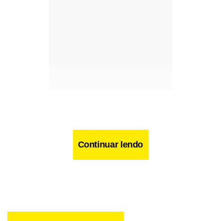
Continuar lendo