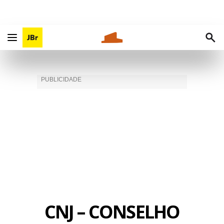
CNJ – CONSELHO