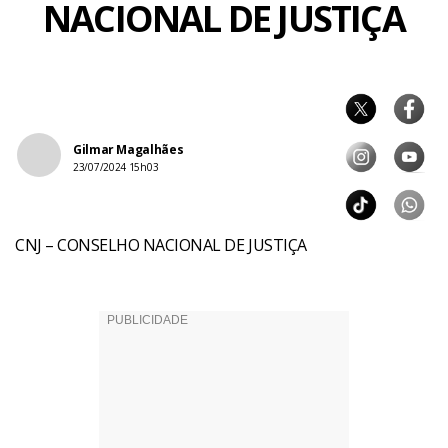
NACIONAL DE JUSTIÇA
Gilmar Magalhães
23/07/2024 15h03
CNJ – CONSELHO NACIONAL DE JUSTIÇA