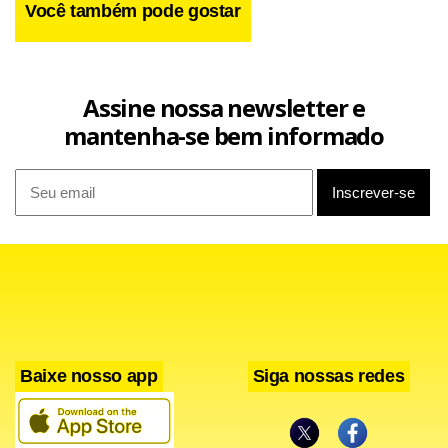
Você também pode gostar
Assine nossa newsletter e
mantenha-se bem informado
Baixe nosso app
Siga nossas redes