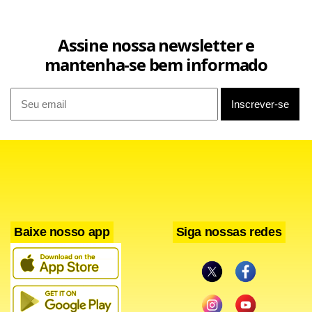
Assine nossa newsletter e
mantenha-se bem informado
Baixe nosso app
Siga nossas redes