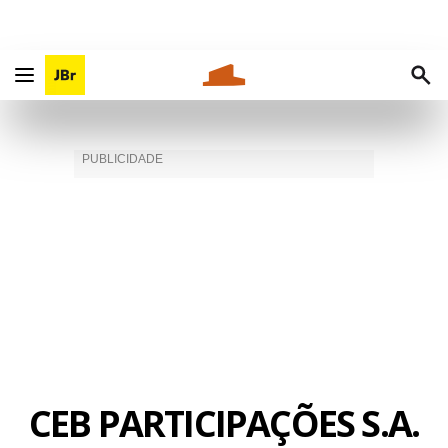
CEB PARTICIPAÇÕES S.A.