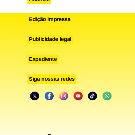
Edição impressa
Publicidade legal
Expediente
Siga nossas redes