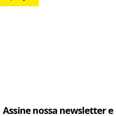
Assine nossa newsletter e