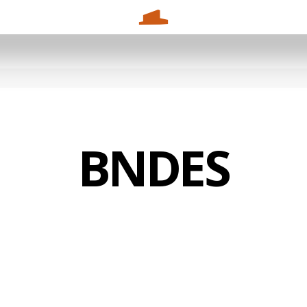
BNDES