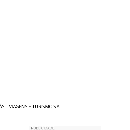
 – VIAGENS E TURISMO S.A.