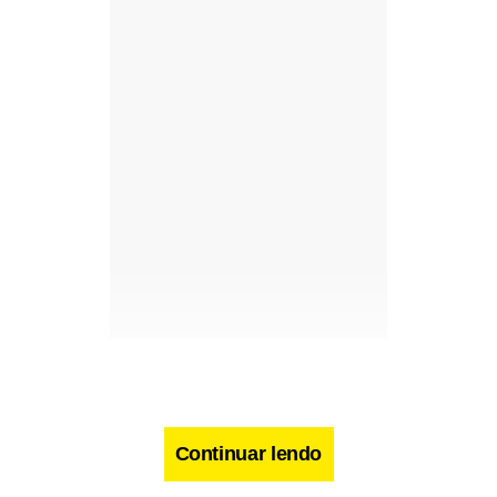
Continuar lendo