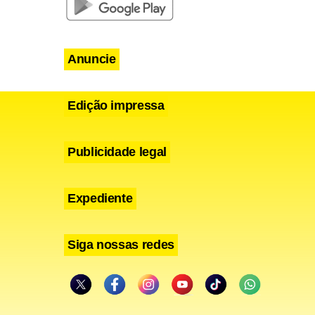
Anuncie
Edição impressa
Publicidade legal
Expediente
Siga nossas redes