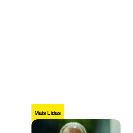
Mais Lidas